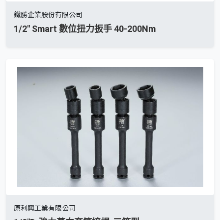
鐵勝企業股份有限公司
1/2'' Smart 數位扭力扳手 40-200Nm
原利興工業有限公司