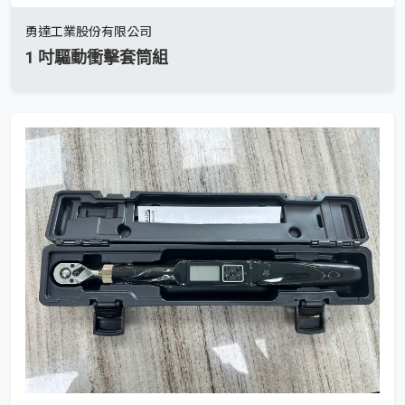
勇達工業股份有限公司
1 吋驅動衝擊套筒組