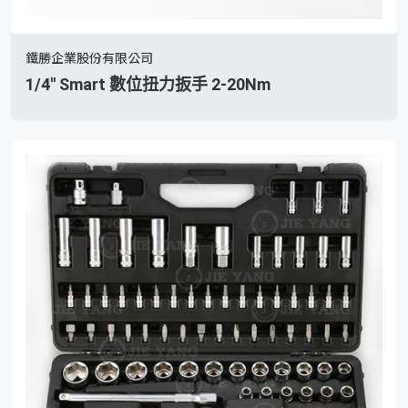
鐵勝企業股份有限公司
1/4'' Smart 數位扭力扳手 2-20Nm