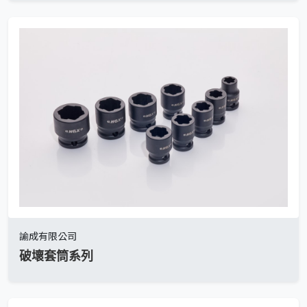
諭成有限公司
破壞套筒系列