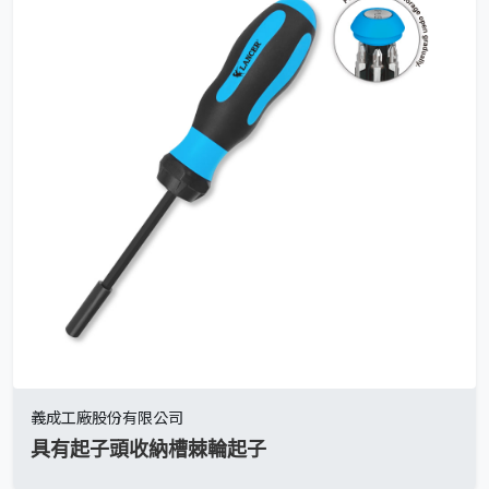
義成工廠股份有限公司
具有起子頭收納槽棘輪起子