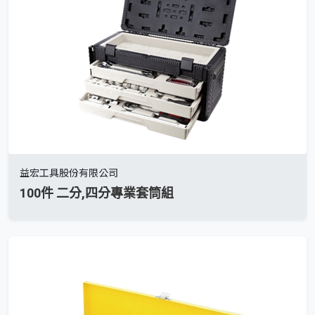
益宏工具股份有限公司
100件 二分,四分專業套筒組