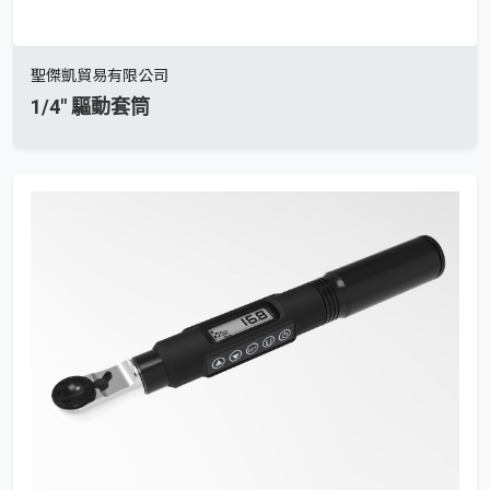
聖傑凱貿易有限公司
1/4" 驅動套筒