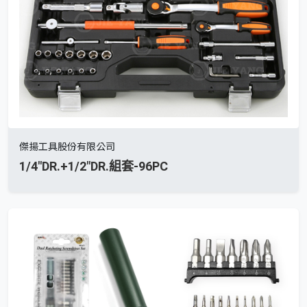
傑揚工具股份有限公司
1/4"DR.+1/2"DR.組套-96PC