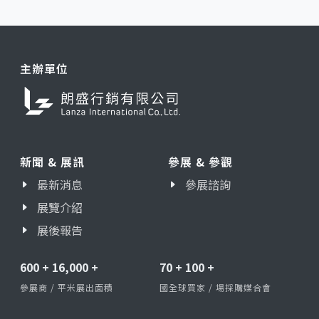
主辦單位
新聞 & 展訊
參展 & 參觀
最新消息
參展諮詢
展覽介紹
展後報告
600
+
16,000
+
70
+
100
+
參展商 / 平米展出面積
國全球買家 / 場採購媒合會