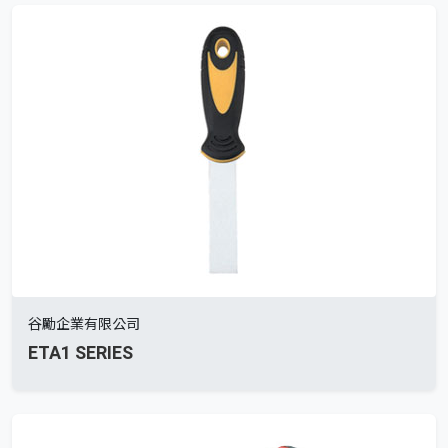
谷勵企業有限公司
ETA1 SERIES