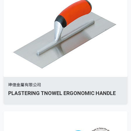
珅億金屬有限公司
PLASTERING TNOWEL ERGONOMIC HANDLE