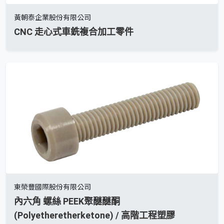
黃朝泰企業股份有限公司
CNC 走心式車銑複合加工零件
東榮豐國際股份有限公司
內六角 螺絲 PEEK聚醚醚酮
(Polyetheretherketone) / 高階工程塑膠