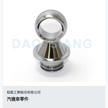
稻香工業股份有限公司
汽機車零件