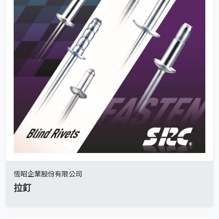
恆昭企業股份有限公司
拉釘