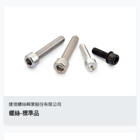
捷領螺絲興業股份有限公司
螺絲-標準品