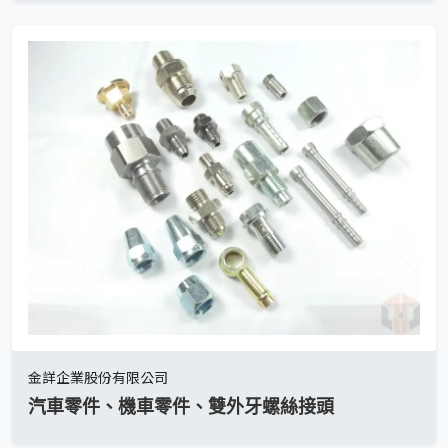
金詳企業股份有限公司
汽車零件、機車零件、雙外牙螺絲接頭