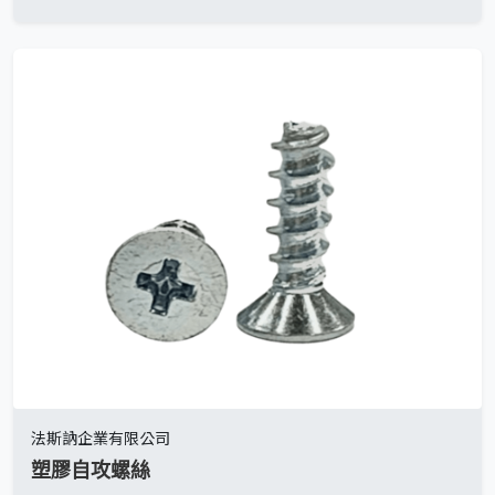
法斯訥企業有限公司
塑膠自攻螺絲