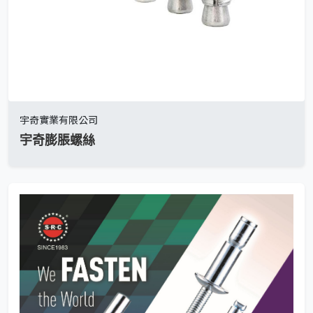
宇奇實業有限公司
宇奇膨脹螺絲