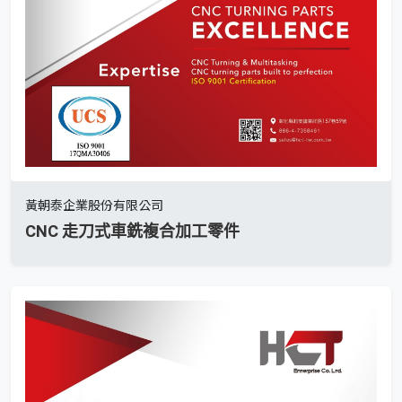
黃朝泰企業股份有限公司
CNC 走刀式車銑複合加工零件