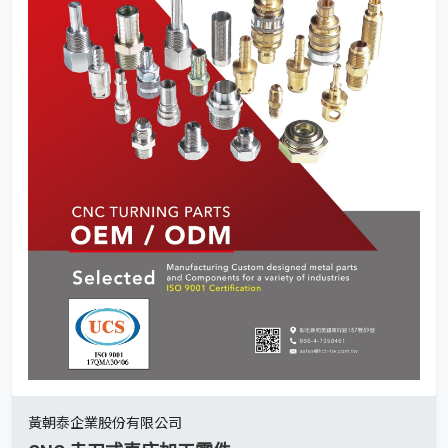
黃朝泰企業股份有限公司