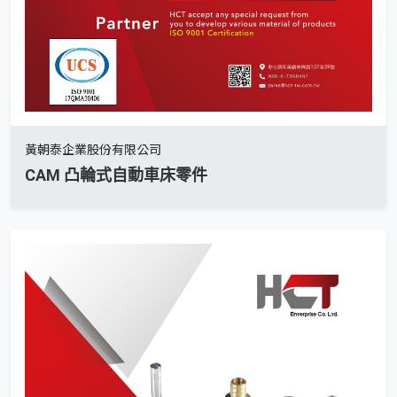
黃朝泰企業股份有限公司
CAM 凸輪式自動車床零件