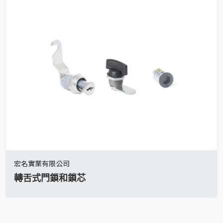
宏名實業有限公司
轉舌式門鎖和鎖芯