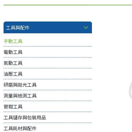
工具與配件
手動工具
電動工具
氣動工具
油壓工具
研磨與拋光工具
測量與檢測工具
管鉗工具
工具儲存與包裝用品
工具耗材與配件