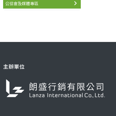
公協會及媒體專區
主辦單位