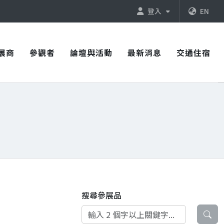
登入
EN
展商
參觀者
論壇與活動
最新消息
交通住宿
搜尋參展品