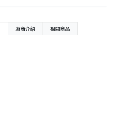
紹
廠商介紹
相關商品
容