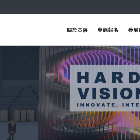
與您在臺中國際會展中心再次相見！
與您在臺中國際會展中心再次相見！
關於本展
參觀報名
參展