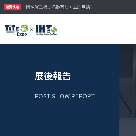
最大規模台灣五金展TiTE x IHT，2026/10/20-22
國際買主補助名額有限，立即申請！
活動快訊
參觀門票開放申請中‼️
最大規模台灣五金展TiTE x IHT，2026/10/20-22
國際買主補助名額有限，立即申請！
展後報告
POST SHOW REPORT