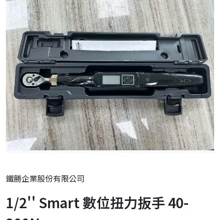
鐵勝企業股份有限公司
1/2'' Smart 數位扭力扳手 40-