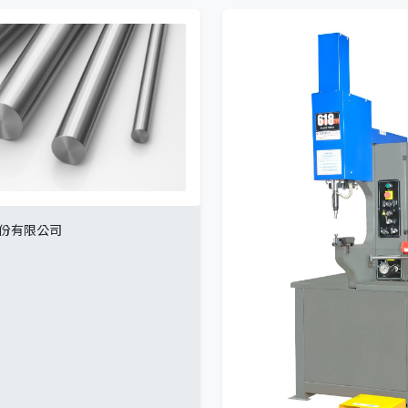
份有限公司