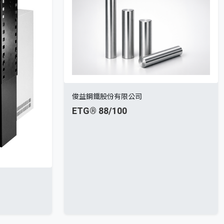
俊益鋼鐵股份有限公司
ETG® 88/100