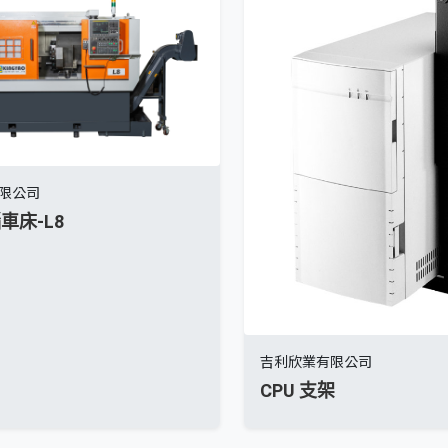
限公司
車床-L8
吉利欣業有限公司
CPU 支架