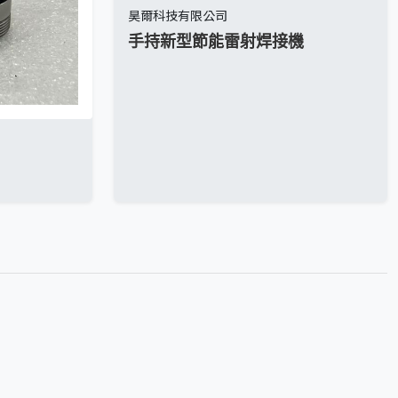
昊爾科技有限公司
手持新型節能雷射焊接機