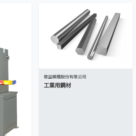
俊益鋼鐵股份有限公司
工業用鋼材