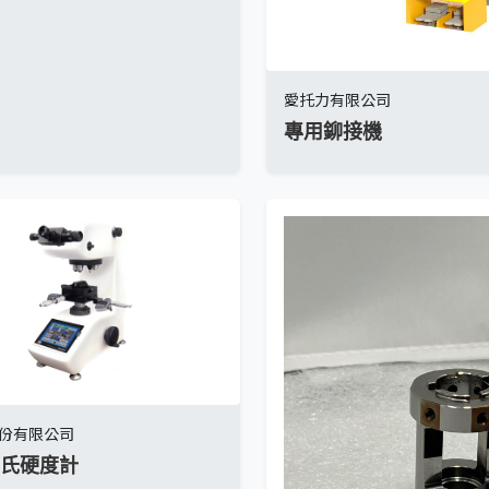
愛托力有限公司
專用鉚接機
份有限公司
氏硬度計