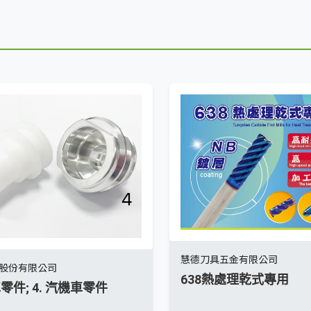
慧德刀具五金有限公司
股份有限公司
638熱處理乾式專用
車零件; 4. 汽機車零件