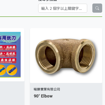
喻勝實業有限公司
90° Elbow