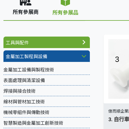
所有參展商
所有參展品
工具與配件
金屬加工製程與設備
金屬加工設備與製程技術
表面處理與清潔設備
焊接與接合技術
線材與管材加工技術
億而順企業
機械零組件與傳動技術
3. 自行
智慧製造與金屬加工創新技術