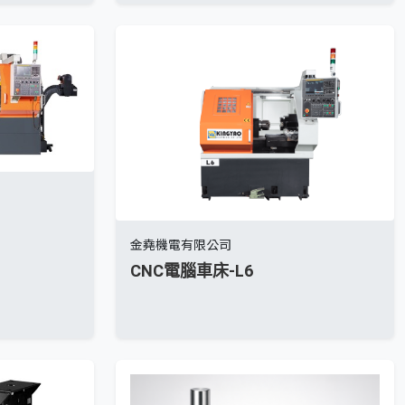
金堯機電有限公司
CNC電腦車床-L6