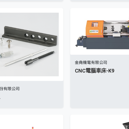
金堯機電有限公司
CNC電腦車床-K9
份有限公司
工