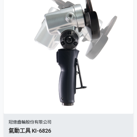
冠億齒輪股份有限公司
氣動工具 KI-6826