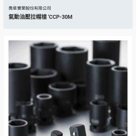
喬章實業股份有限公司
氣動油壓拉帽槍 'CCP-30M