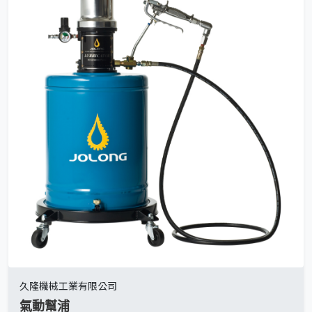
久隆機械工業有限公司
氣動幫浦