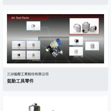
三卯鍛壓工業股份有限公司
氣動工具零件