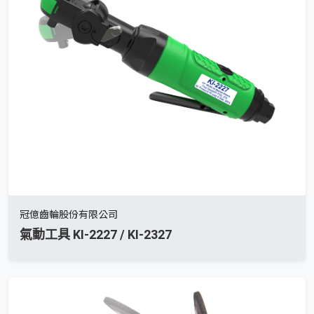
冠億齒輪股份有限公司
氣動工具 KI-2227 / KI-2327