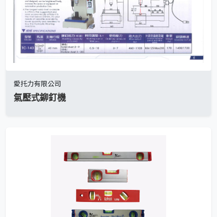
愛托力有限公司
氣壓式鉚釘機