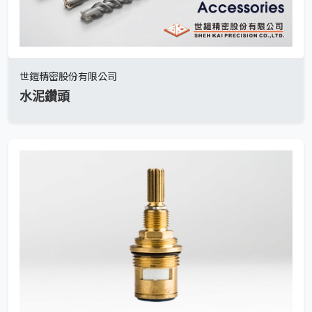
世鎧精密股份有限公司
水泥鑽頭