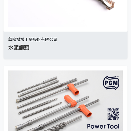
華隆機械工廠股份有限公司
水泥鑽頭