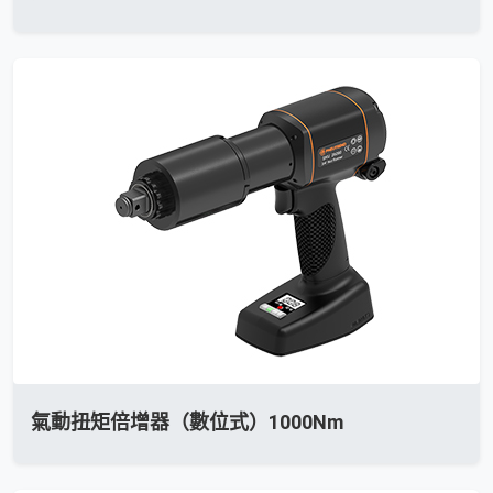
氣動扭矩倍增器（數位式）1000Nm