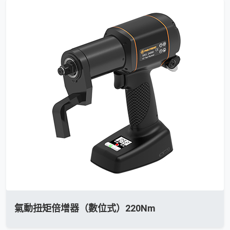
氣動扭矩倍增器（數位式）220Nm