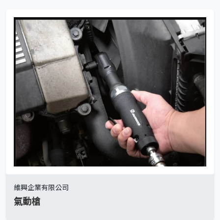
維興企業有限公司
氣動槍