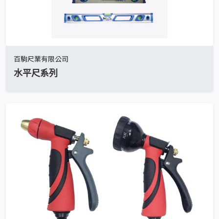
百駒尺業有限公司
水平尺系列