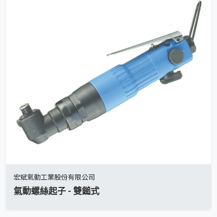
宏斌氣動工業股份有限公司
氣動螺絲起子 - 雙鎚式