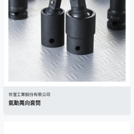
世瀅工業股份有限公司
氣動萬向套筒