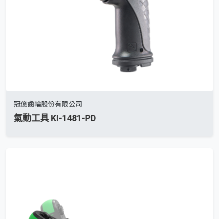
冠億齒輪股份有限公司
氣動工具 KI-1481-PD