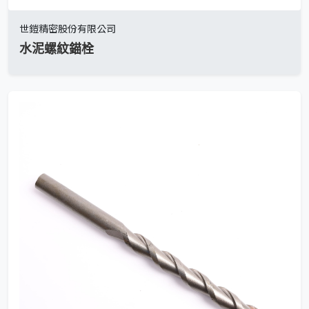
世鎧精密股份有限公司
水泥螺紋錨栓