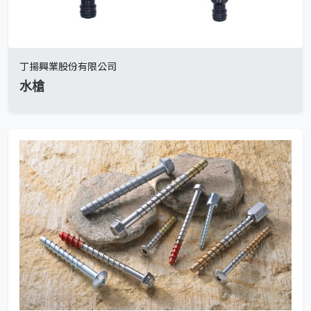
丁揚興業股份有限公司
水槍