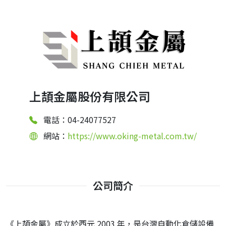
上頡金屬股份有限公司
電話：04-24077527
網站：
https://www.oking-metal.com.tw/
公司簡介
《上頡金屬》成立於西元 2003 年，是台灣自動化倉儲設備