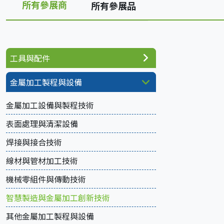
所有參展商
所有參展品
工具與配件
金屬加工製程與設備
金屬加工設備與製程技術
表面處理與清潔設備
焊接與接合技術
線材與管材加工技術
機械零組件與傳動技術
智慧製造與金屬加工創新技術
其他金屬加工製程與設備