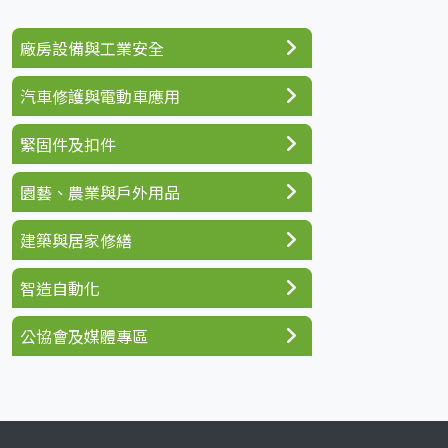
廠房設備與工業安全
汽車修護與電動車應用
緊固件及扣件
園藝、農業與戶外用品
建築與居家修繕
智造自動化
公協會及媒體專區