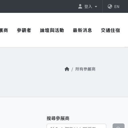
登入
EN
展商
參觀者
論壇與活動
最新消息
交通住宿
所有參展商
搜尋參展商