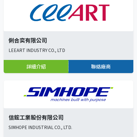
俐合奕有限公司
LEEART INDUSTRY CO., LTD
詳細介紹
聯絡廠商
信鋐工業股份有限公司
SIMHOPE INDUSTRIAL CO., LTD.