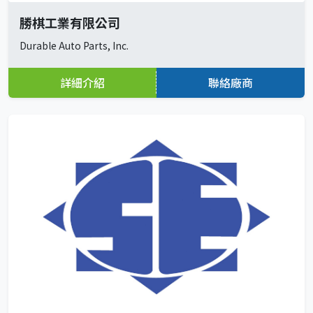
勝棋工業有限公司
Durable Auto Parts, Inc.
詳細介紹
聯絡廠商