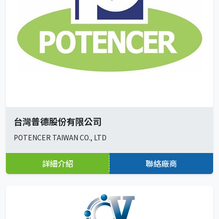
台灣普德股份有限公司
POTENCER TAIWAN CO., LTD
詳細介紹
聯絡廠商