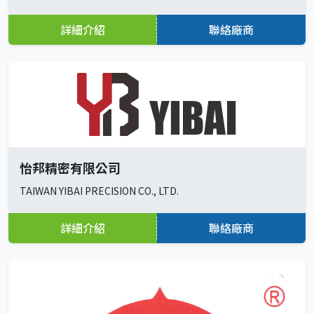
詳細介紹
聯絡廠商
怡邦精密有限公司
TAIWAN YIBAI PRECISION CO., LTD.
詳細介紹
聯絡廠商