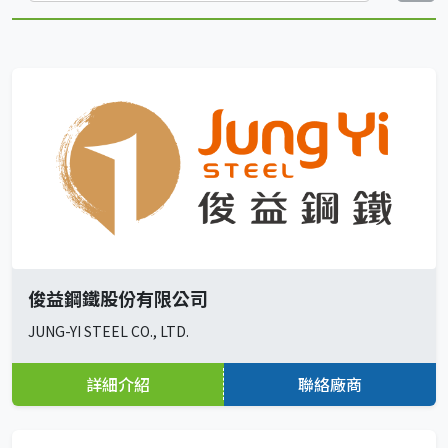
俊益鋼鐵股份有限公司
JUNG-YI STEEL CO., LTD.
詳細介紹
聯絡廠商