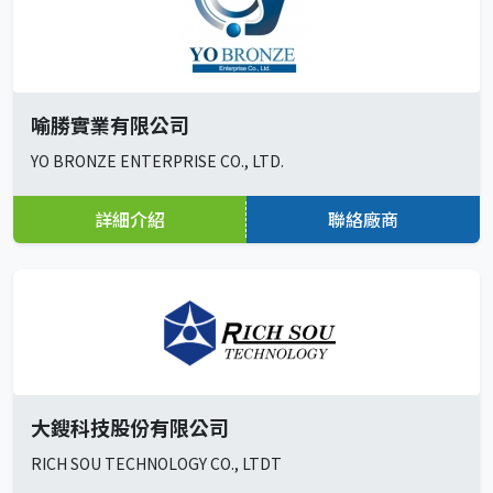
喻勝實業有限公司
YO BRONZE ENTERPRISE CO., LTD.
詳細介紹
聯絡廠商
大鎪科技股份有限公司
RICH SOU TECHNOLOGY CO., LTDT