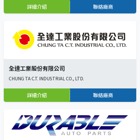
詳細介紹
聯絡廠商
全達工業股份有限公司
CHUNG TA C.T. INDUSTRIAL CO., LTD.
詳細介紹
聯絡廠商