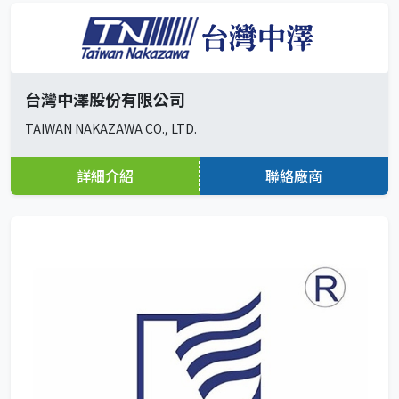
台灣中澤股份有限公司
TAIWAN NAKAZAWA CO., LTD.
詳細介紹
聯絡廠商