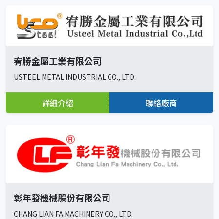
宥勝金屬工業有限公司
USTEEL METAL INDUSTRIAL CO., LTD.
詳細介紹
聯絡廠商
彰年發機械股份有限公司
CHANG LIAN FA MACHINERY CO., LTD.