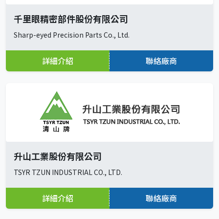
千里眼精密部件股份有限公司
Sharp-eyed Precision Parts Co., Ltd.
詳細介紹
聯絡廠商
升山工業股份有限公司
TSYR TZUN INDUSTRIAL CO., LTD.
詳細介紹
聯絡廠商