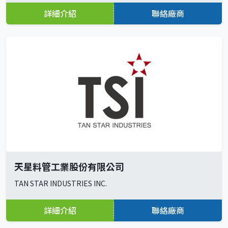
詳細介紹
聯絡廠商
天星料管工業股份有限公司
TAN STAR INDUSTRIES INC.
詳細介紹
聯絡廠商