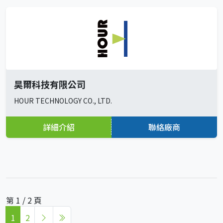
昊爾科技有限公司
HOUR TECHNOLOGY CO., LTD.
詳細介紹
聯絡廠商
第 1 / 2 頁
1
2