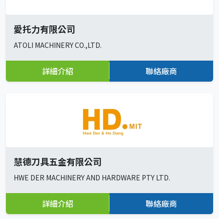
愛托力有限公司
ATOLI MACHINERY CO.,LTD.
詳細介紹
聯絡廠商
慧德刀具五金有限公司
HWE DER MACHINERY AND HARDWARE PTY LTD.
詳細介紹
聯絡廠商