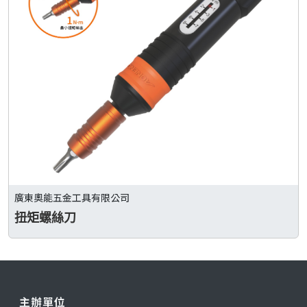
廣東奧能五金工具有限公司
扭矩螺絲刀
主辦單位