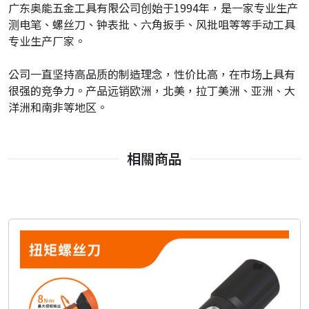
广东奥能五金工具有限公司创始于1994年，是一家专业生产
测电笔、螺丝刀、钟表批、六角扳手、风批咀等等手动工具
专业生产厂家。
公司一直坚持高品质的制造理念，性价比高，在市场上具有
很强的竞争力。产品远销欧洲，北美，拉丁美洲、亚洲、大
洋洲和南非等地区。
相關商品