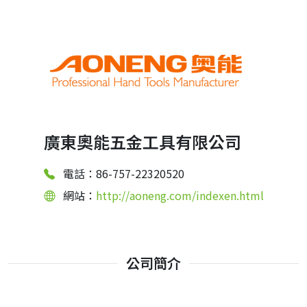
廣東奧能五金工具有限公司
電話：86-757-22320520
網站：
http://aoneng.com/indexen.html
公司簡介