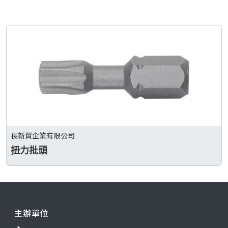
長新貿企業有限公司
扭力批頭
主辦單位