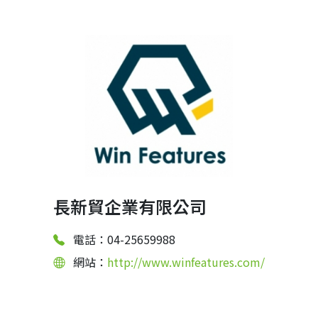
長新貿企業有限公司
電話：04-25659988
網站：
http://www.winfeatures.com/