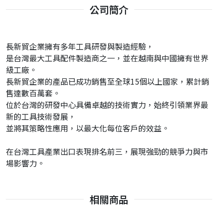
公司簡介
長新貿企業擁有多年工具研發與製造經驗，
是台灣最大工具配件製造商之一，並在越南與中國擁有世界
級工廠。
長新貿企業的產品已成功銷售至全球15個以上國家，累計銷
售達數百萬套。
位於台灣的研發中心具備卓越的技術實力，始終引領業界最
新的工具技術發展，
並將其策略性應用，以最大化每位客戶的效益。
在台灣工具產業出口表現排名前三，展現強勁的競爭力與市
場影響力。
相關商品