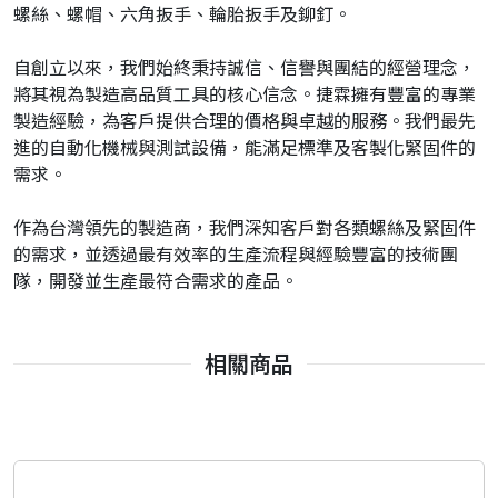
螺絲、螺帽、六角扳手、輪胎扳手及鉚釘。
自創立以來，我們始終秉持誠信、信譽與團結的經營理念，
將其視為製造高品質工具的核心信念。捷霖擁有豐富的專業
製造經驗，為客戶提供合理的價格與卓越的服務。我們最先
進的自動化機械與測試設備，能滿足標準及客製化緊固件的
需求。
作為台灣領先的製造商，我們深知客戶對各類螺絲及緊固件
的需求，並透過最有效率的生產流程與經驗豐富的技術團
隊，開發並生產最符合需求的產品。
相關商品