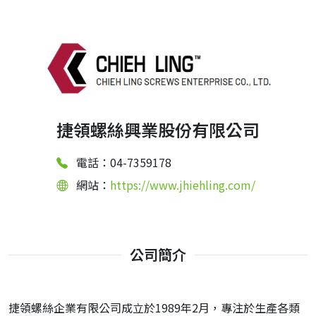
捷領螺絲興業股份有限公司
電話：04-7359178
網站：
https://www.jhiehling.com/
公司簡介
捷領螺絲企業有限公司成立於1989年2月，專注於生產各類