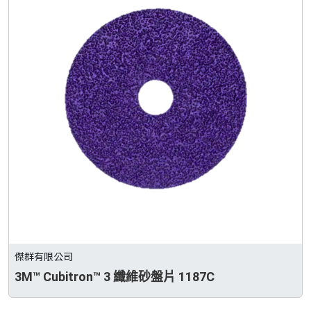
傑群有限公司
3M™ Cubitron™ 3 纖維砂盤片 1187C