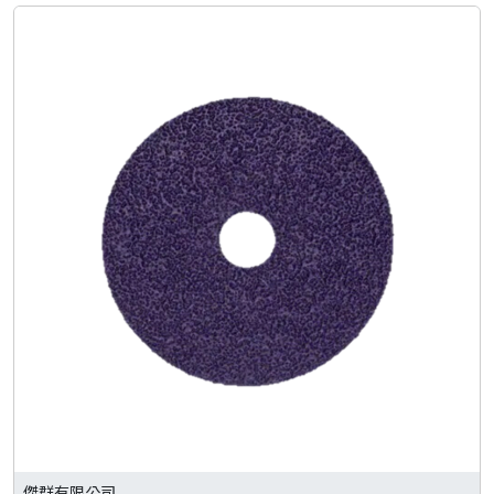
傑群有限公司