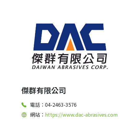
傑群有限公司
電話：04-2463-3576
網站：
https://www.dac-abrasives.com