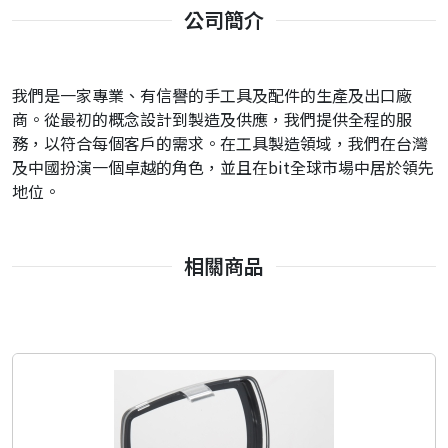
公司簡介
我們是一家專業、有信譽的手工具及配件的生產及出口廠
商。從最初的概念設計到製造及供應，我們提供全程的服
務，以符合每個客戶的需求。在工具製造領域，我們在台灣
及中國扮演一個卓越的角色，並且在bit全球市場中居於領先
地位。
相關商品