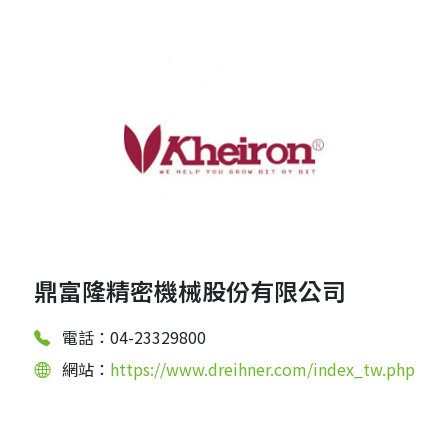
鼎富隆精密機械股份有限公司
電話：04-23329800
網站：
https://www.dreihner.com/index_tw.php