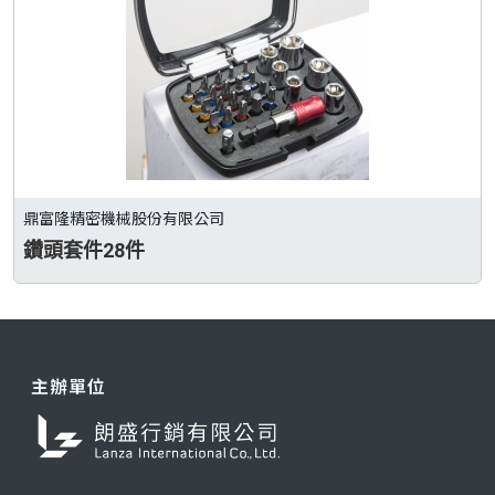
鼎富隆精密機械股份有限公司
鑽頭套件28件
主辦單位