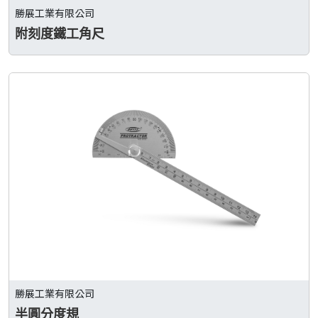
勝展工業有限公司
附刻度鐵工角尺
勝展工業有限公司
半圓分度規