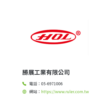
勝展工業有限公司
電話：05-6971006
網站：
https://www.ruler.com.tw