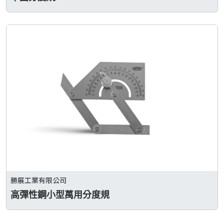
勝展工業有限公司
高彈性鋼小型萬用分度規