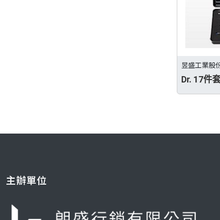
昱盛工業股
Dr. 17
主辦單位