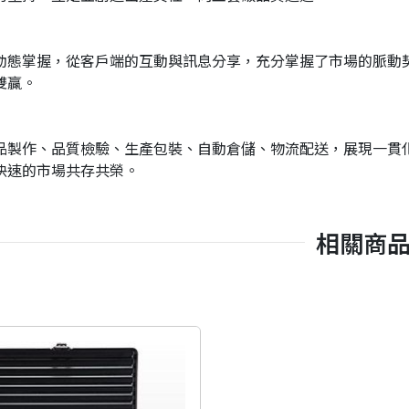
動態掌握，從客戶端的互動與訊息分享，充分掌握了市場的脈動
雙贏。
品製作、品質檢驗、生產包裝、自動倉儲、物流配送，展現一貫
快速的市場共存共榮。
相關商