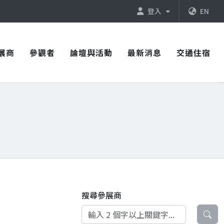
登入
EN
展商
參觀者
論壇與活動
最新消息
交通住宿
搜尋參展商