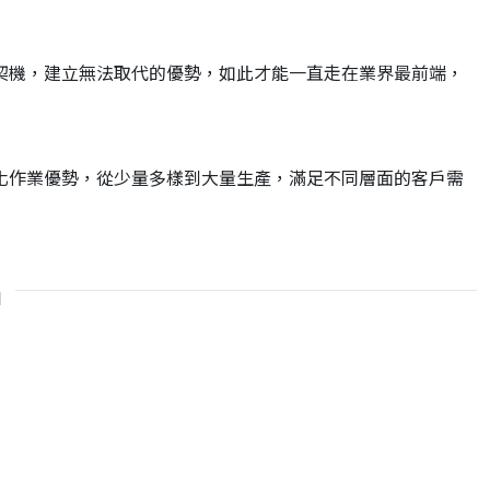
契機，建立無法取代的優勢，如此才能一直走在業界最前端，
化作業優勢，從少量多樣到大量生產，滿足不同層面的客戶需
品