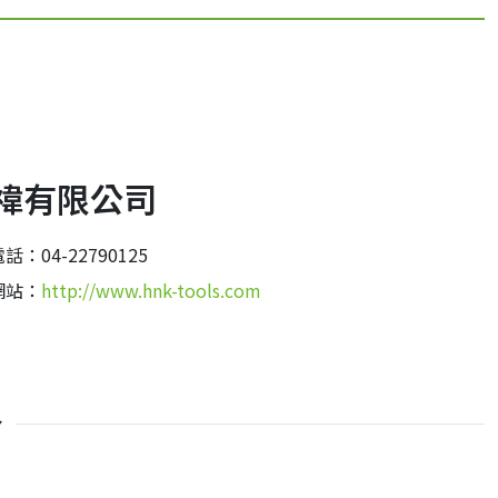
禕有限公司
話：04-22790125
網站：
http://www.hnk-tools.com
介