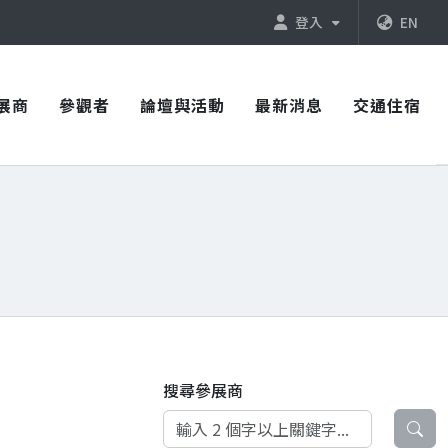
登入
EN
展商
參觀者
論壇與活動
最新消息
交通住宿
搜尋參展商