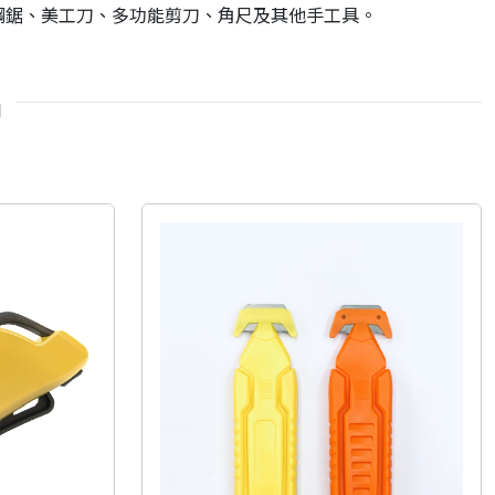
產鋼鋸、美工刀、多功能剪刀、角尺及其他手工具。
品