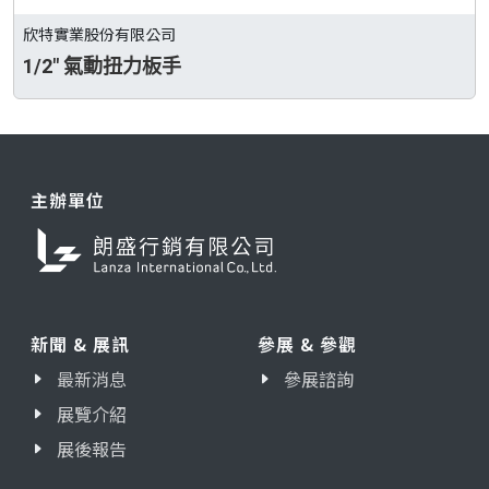
欣特實業股份有限公司
1/2" 氣動扭力板手
主辦單位
新聞 & 展訊
參展 & 參觀
最新消息
參展諮詢
展覽介紹
展後報告