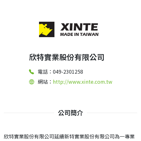
欣特實業股份有限公司
電話：049-2301258
網站：
http://www.xinte.com.tw
公司簡介
欣特實業股份有限公司延續新特實業股份有限公司為一專業