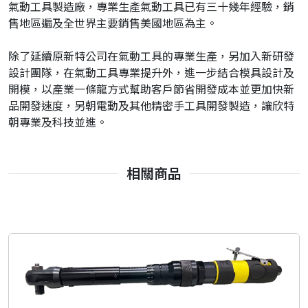
氣動工具製造廠，專業生產氣動工具已有三十幾年經驗，銷
售地區遍及全世界主要銷售美國地區為主。
除了延續原新特公司在氣動工具的專業生產，另加入新研發
設計團隊，在氣動工具專業提升外，進一步結合模具設計及
開模，以產業一條龍方式幫助客戶節省開發成本並更加快新
品開發速度，另朝電動及其他精密手工具開發製造，讓欣特
朝專業及科技並進。
相關商品