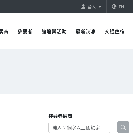
登入
EN
展商
參觀者
論壇與活動
最新消息
交通住宿
搜尋參展商