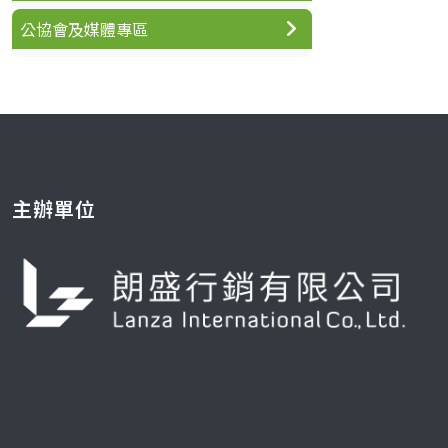
公協會及媒體專區
主辦單位