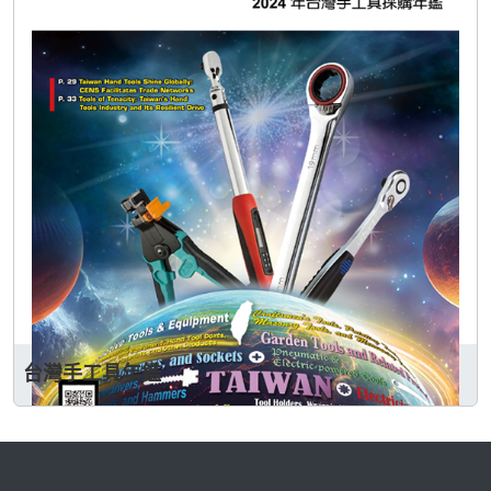
台灣手工具年鑑