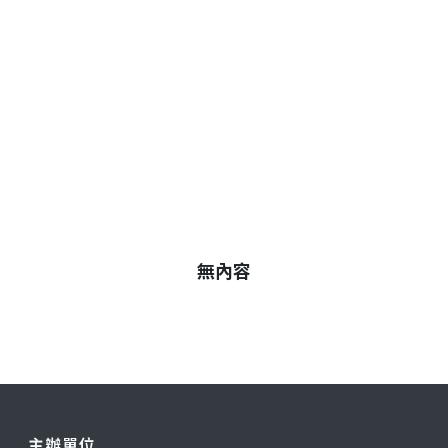
無內容
主辦單位