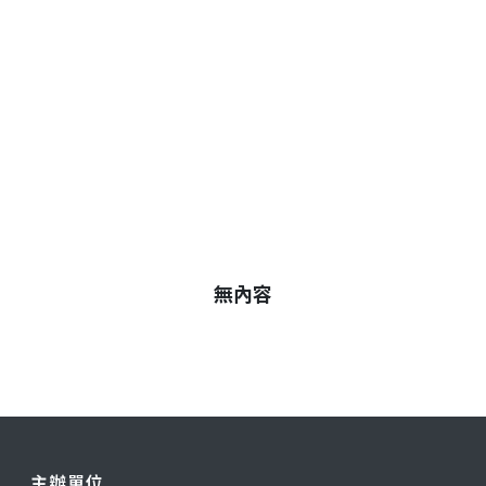
無內容
主辦單位