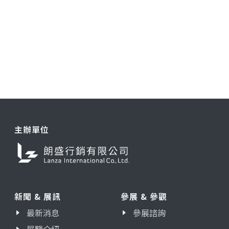
主辦單位
新聞 & 展訊
參展 & 參觀
最新消息
參展諮詢