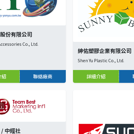
股份有限公司
 Accessories Co., Ltd.
紳佑塑膠企業有限公司
Shen Yu Plastic Co., Ltd.
介紹
聯絡廠商
詳細介紹
/ 中經社