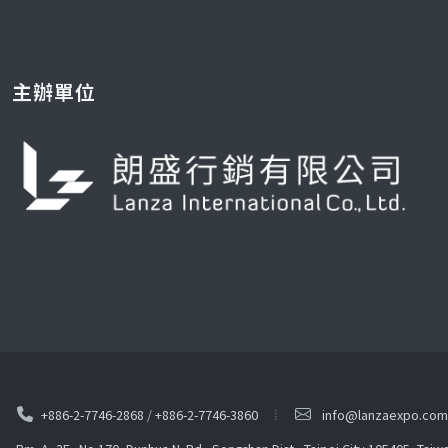
主辦單位
+886-2-7746-2868
/
+886-2-7746-3860
info@lanzaexpo.com