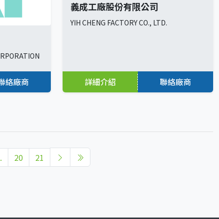
義成工廠股份有限公司
YIH CHENG FACTORY CO., LTD.
ORPORATION
聯絡廠商
詳細介紹
聯絡廠商
.
20
21