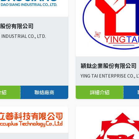
股份有限公司
 INDUSTRIAL CO., LTD.
穎鈦企業股份有限公司
YING TAI ENTERPRISE CO., L
介紹
聯絡廠商
詳細介紹