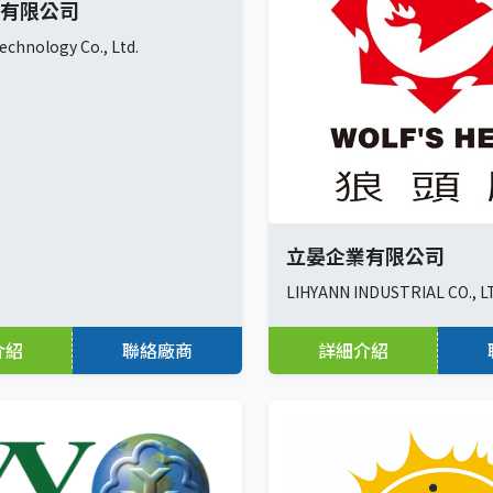
有限公司
echnology Co., Ltd.
立晏企業有限公司
LIHYANN INDUSTRIAL CO., L
介紹
聯絡廠商
詳細介紹