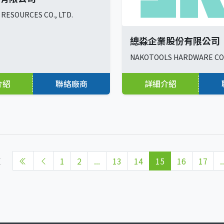
 RESOURCES CO., LTD.
總淼企業股份有限公司
NAKOTOOLS HARDWARE C
介紹
聯絡廠商
詳細介紹
頁
1
2
...
13
14
15
16
17
..