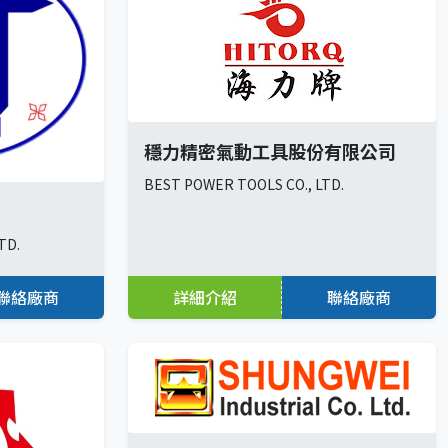
穩力精密氣動工具股份有限公司
BEST POWER TOOLS CO., LTD.
TD.
聯絡廠商
詳細介紹
聯絡廠商