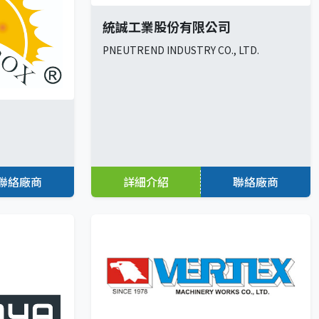
統誠工業股份有限公司
PNEUTREND INDUSTRY CO., LTD.
聯絡廠商
詳細介紹
聯絡廠商