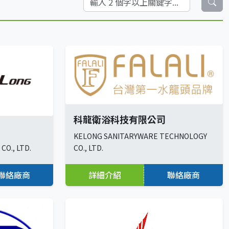
科龍衛浴科技有限公司
KELONG SANITARYWARE TECHNOLOGY
CO., LTD.
CO., LTD.
聯絡廠商
詳細介紹
聯絡廠商