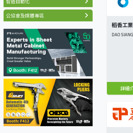
智造自動化
公協會及媒體專區
稻香工業
DAO SIANG
詳細