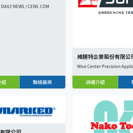
DAILY NEWS / CENS. COM
維勝特企業股份有限公
Wise Center Precision Appli
介紹
聯絡廠商
詳細介紹
有限公司