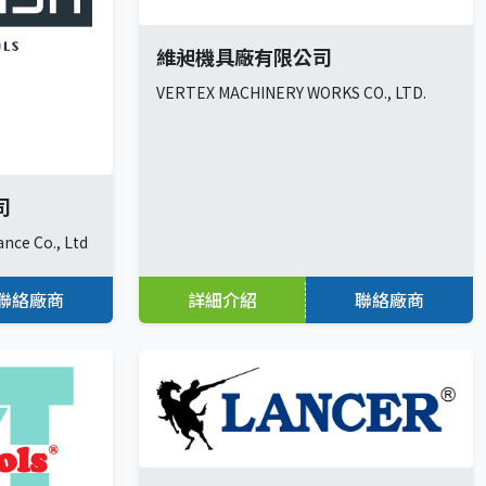
維昶機具廠有限公司
VERTEX MACHINERY WORKS CO., LTD.
司
ance Co., Ltd
聯絡廠商
詳細介紹
聯絡廠商