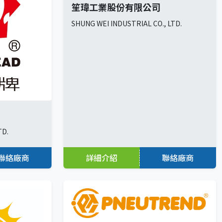
笙瑋工業股份有限公司
SHUNG WEI INDUSTRIAL CO., LTD.
TD.
聯絡廠商
詳細介紹
聯絡廠商