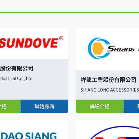
股份有限公司
dustrial Co., Ltd
祥龍工業股份有限公司
SHIANG LONG ACCESSORIES 
介紹
聯絡廠商
詳細介紹