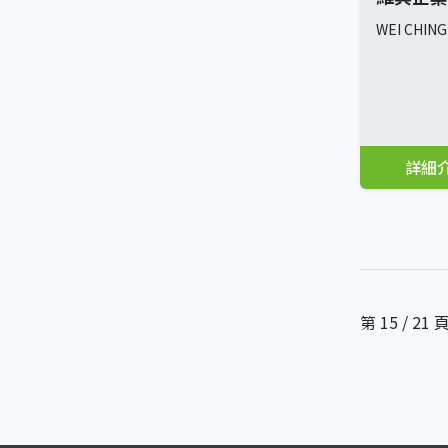
WEI CHING
詳細
第 15 / 21 