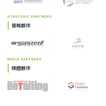
STRATEGIC PARTNERS
策略夥伴
MEDIA PARTNERS
媒體夥伴