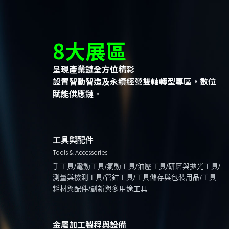
8大展區
呈現產業鏈全方位精彩
設置智動智造及永續經營雙軸轉型專區，數位
賦能供應鏈。
工具與配件
Tools & Accessories
手工具/電動工具/氣動工具/油壓工具/研磨與拋光工具/
測量與檢測工具/管鉗工具/工具儲存與包裝用品/工具
耗材與配件/創新與多用途工具
金屬加工製程與設備