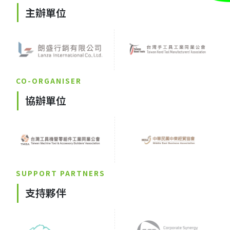
主辦單位
CO-ORGANISER
協辦單位
SUPPORT PARTNERS
支持夥伴