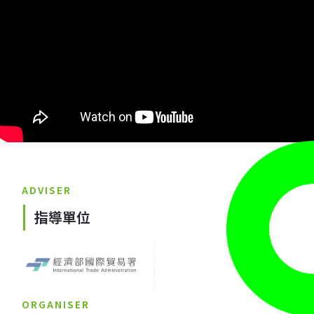
ADVISER
指導單位
ORGANISER