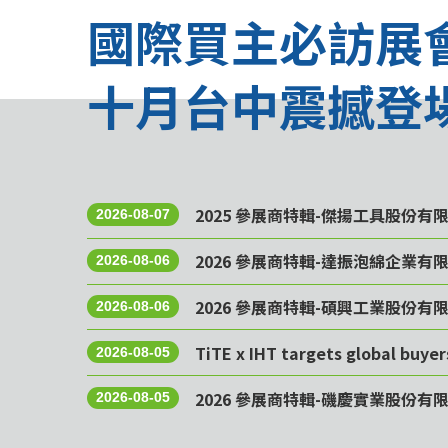
國際買主必訪展
十月台中震撼登
2025 參展商特輯-傑揚工具股份有
2026-08-07
2026 參展商特輯-達振泡綿企業有
2026-08-06
2026 參展商特輯-碩興工業股份有
2026-08-06
TiTE x IHT targets global buye
2026-08-05
2026 參展商特輯-磯慶實業股份有
2026-08-05