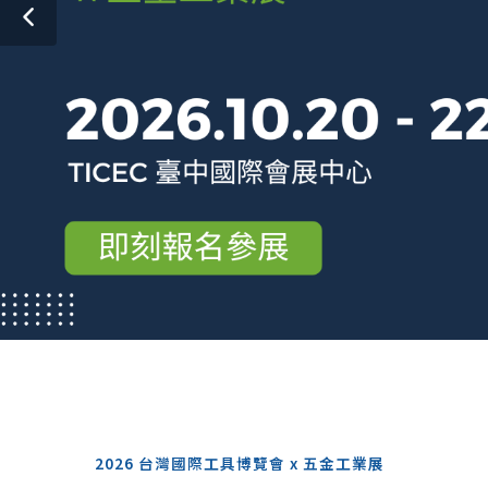
2026 台灣國際工具博覽會 x 五金工業展