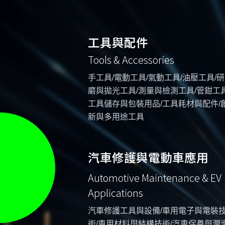
工具與配件
Tools & Accessories
手工具/電動工具/氣動工具/油壓工具/研
磨與拋光工具/測量與檢測工具/管鉗工具
工具儲存與包裝用品/工具耗材與配件/
新與多用途工具
汽車修護與電動車應用
Automotive Maintenance & EV
Applications
汽車修護工具與設備/車用電子與電裝
術/車用材料與結構技術/汽車保養與潤