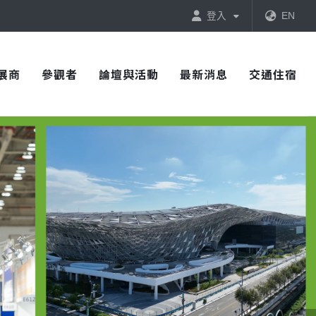
登入
EN
展商
參觀者
論壇與活動
最新消息
交通住宿