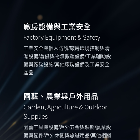
廠房設備與工業安全
Factory Equipment & Safety
工業安全與個人防護/廠房環境控制與清
潔設備/倉儲與物流搬運設備/工業輔助設
備與廠房設施/其他廠房設備及工業安全
產品
園藝、農業與戶外用品
Garden, Agriculture & Outdoor
Supplies
園藝工具與設備/戶外五金與裝飾/農業設
備與配件/戶外休閒與旅遊用品/其他相關