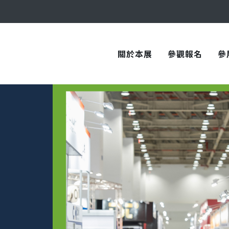
與您在臺中國際會展中心再次相見！
關於本展
參觀報名
參