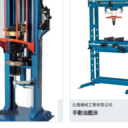
業有限公司
久隆機械工業有限公司
簧壓縮機
手動油壓床