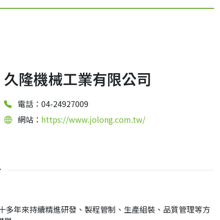
久隆機械工業有限公司
電話：04-24927009
網站：
https://www.jolong.com.tw/
介
三十多年來持續精進研發、製程管制、生產組裝、品質管理等方