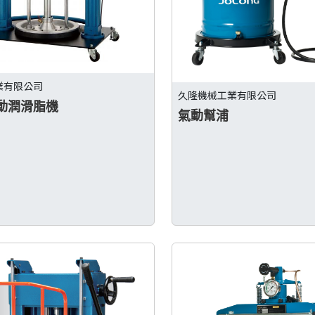
業有限公司
久隆機械工業有限公司
動潤滑脂機
氣動幫浦