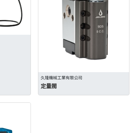
久隆機械工業有限公司
定量閥