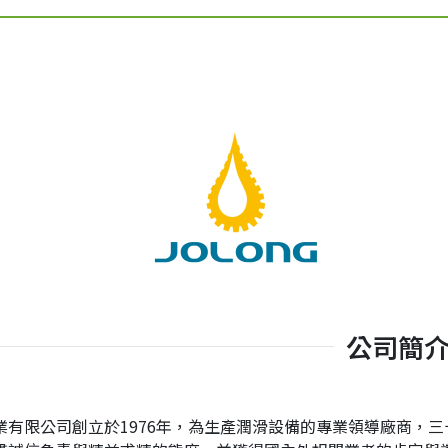
公司簡
業有限公司創立於1976年，為生產潤滑設備的專業領導廠商，