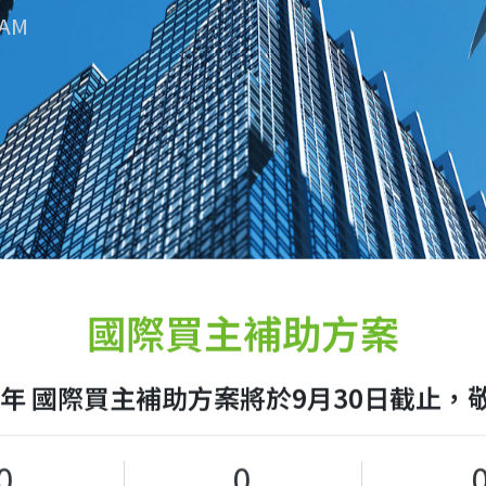
RAM
國際買主補助方案
T 2026年 國際買主補助方案將於9月30日截
0
0