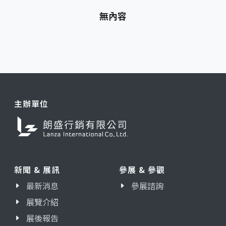
無內容
主辦單位
新聞 & 展訊
參展 & 參觀
最新消息
參展諮詢
展覽介紹
展後報告