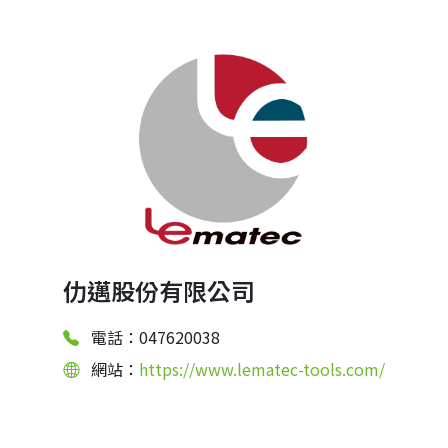
仂邁股份有限公司
電話：047620038
網站：
https://www.lematec-tools.com/