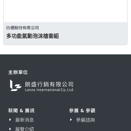
仂邁股份有限公司
多功能氣動泡沫槍套組
主辦單位
新聞 & 展訊
參展 & 參觀
最新消息
參展諮詢
展覽介紹