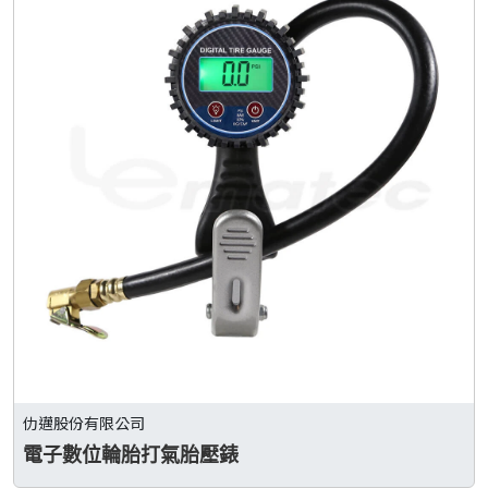
仂邁股份有限公司
電子數位輪胎打氣胎壓錶