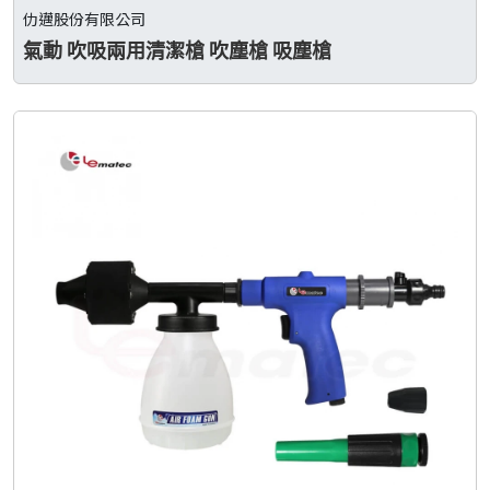
仂邁股份有限公司
氣動 吹吸兩用清潔槍 吹塵槍 吸塵槍