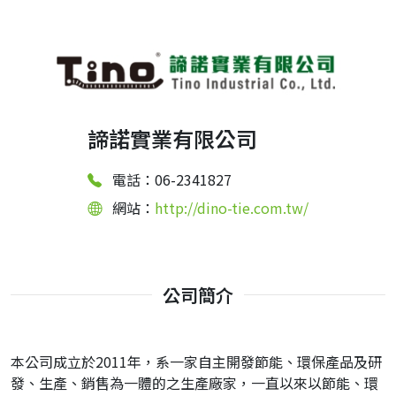
諦諾實業有限公司
電話：06-2341827
網站：
http://dino-tie.com.tw/
公司簡介
本公司成立於2011年，系一家自主開發節能、環保產品及研
發、生產、銷售為一體的之生產廠家，一直以來以節能、環