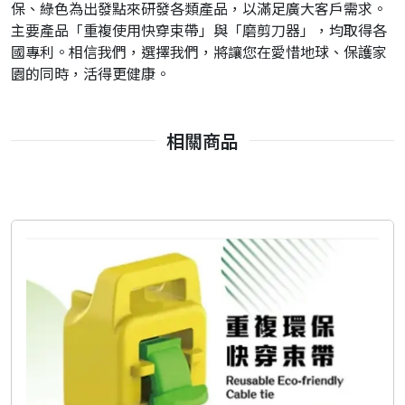
保、綠色為出發點來研發各類產品，以滿足廣大客戶需求。
主要產品「重複使用快穿束帶」與「磨剪刀器」，均取得各
國專利。相信我們，選擇我們，將讓您在愛惜地球、保護家
園的同時，活得更健康。
相關商品