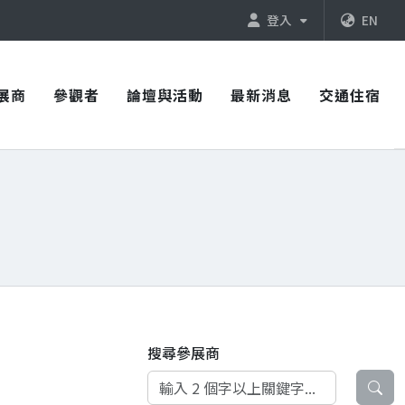
登入
EN
展商
參觀者
論壇與活動
最新消息
交通住宿
搜尋參展商