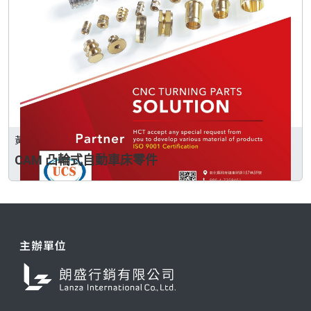
黃朝泰企業股份有限公司
CAM 凸輪式自動車床零件
主辦單位