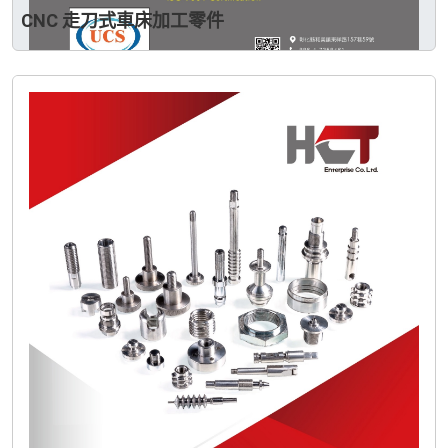
CNC 走刀式車床加工零件