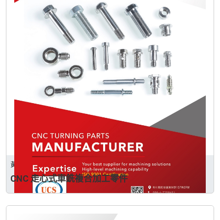
黃朝泰企業股份有限公司
CNC 走心式車銑複合加工零件