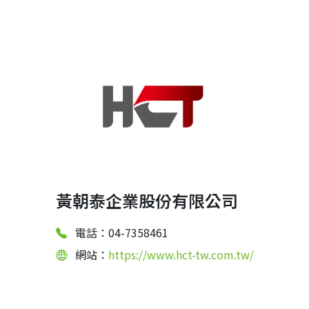
黃朝泰企業股份有限公司
電話：04-7358461
網站：
https://www.hct-tw.com.tw/