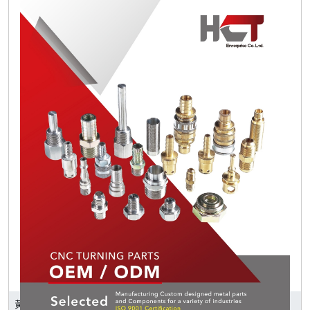
黃朝泰企業股份有限公司