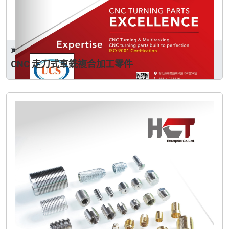
黃朝泰企業股份有限公司
CNC 走刀式車銑複合加工零件