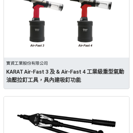
寶資工業股份有限公司
KARAT Air-Fast 3 及 & Air-Fast 4 工業級重型氣動
油壓拉釘工具，具內建吸釘功能