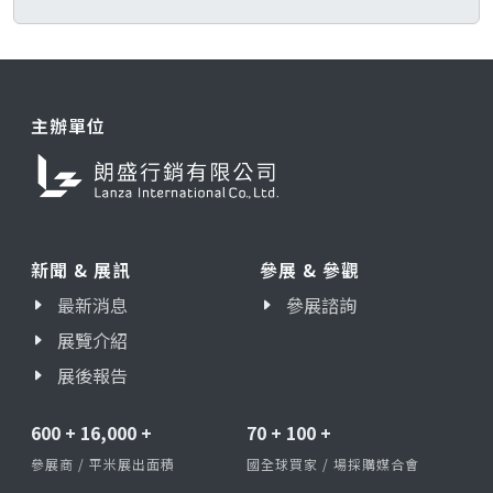
主辦單位
新聞 & 展訊
參展 & 參觀
最新消息
參展諮詢
展覽介紹
展後報告
600
+
16,000
+
70
+
100
+
參展商 / 平米展出面積
國全球買家 / 場採購媒合會