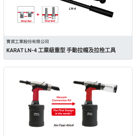
寶資工業股份有限公司
KARAT LN-4 工業級重型 手動拉帽及拉栓工具