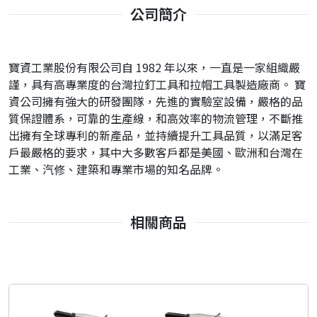
公司簡介
寶資工業股份有限公司自 1982 年以來，一直是一家組織嚴
謹，具有高專業度的台灣拉釘工具和拉帽工具製造廠商。 寶
資公司擁有強大的研發團隊，先進的實驗室設備，嚴格的品
質保證體系，可靠的生產線，和高效率的物流管理，不斷推
出擁有全球專利的新產品，並持續提升工具品質，以滿足客
戶最嚴格的要求，其中大多數客戶都是美國、歐洲和台灣在
工業、汽修、建築和專業市場的知名品牌。
相關商品