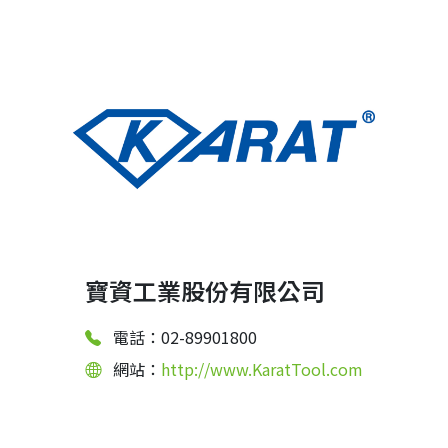
寶資工業股份有限公司
電話：02-89901800
網站：
http://www.KaratTool.com