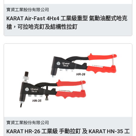
寶資工業股份有限公司
KARAT Air-Fast 4Hx4 工業級重型 氣動油壓式哈克
槍，可拉哈克釘及結構性拉釘
寶資工業股份有限公司
KARAT HR-26 工業級 手動拉釘 及 KARAT HN-35 工