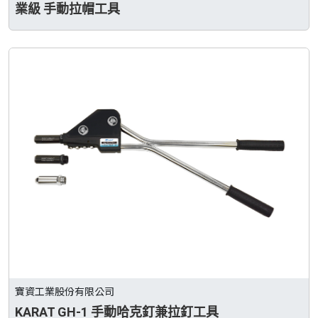
業級 手動拉帽工具
寶資工業股份有限公司
KARAT GH-1 手動哈克釘兼拉釘工具