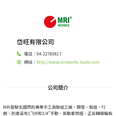
岱旺有限公司
電話：04-22783617
網站：
http://www.mriworks-tools.com
公司簡介
MRI是駛名國際的專業手工具製造工廠，開發、製造、行
銷、的產品有1''DR和3/4''手動、氣動套筒組、正反轉棘輪扳