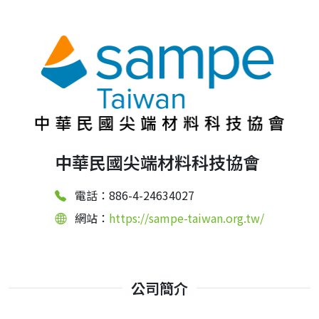
中華民國尖端材料科技協會
電話：886-4-24634027
網站：
https://sampe-taiwan.org.tw/
公司簡介