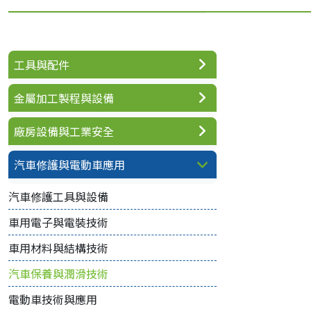
工具與配件
金屬加工製程與設備
廠房設備與工業安全
汽車修護與電動車應用
汽車修護工具與設備
車用電子與電裝技術
車用材料與結構技術
汽車保養與潤滑技術
電動車技術與應用