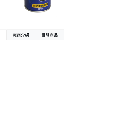
紹
廠商介紹
相關商品
容