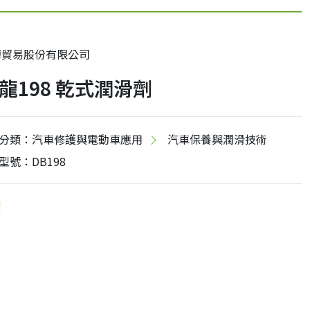
博貿易股份有限公司
龍198 乾式潤滑劑
分類：汽車修護與電動車應用
汽車保養與潤滑技術
型號：DB198
價