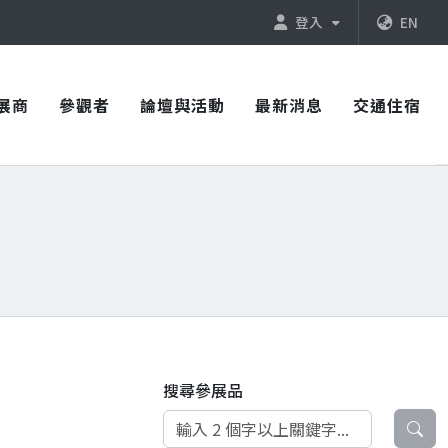
登入
EN
展商
參觀者
論壇與活動
最新消息
交通住宿
搜尋參展品