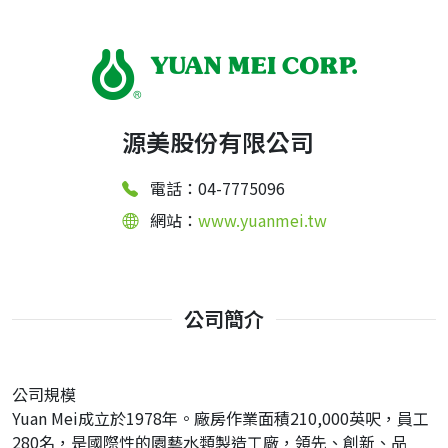
源美股份有限公司
電話：04-7775096
網站：
www.yuanmei.tw
公司簡介
公司規模
Yuan Mei成立於1978年。廠房作業面積210,000英呎，員工
280名，是國際性的園藝水類製造工廠，領先、創新、品