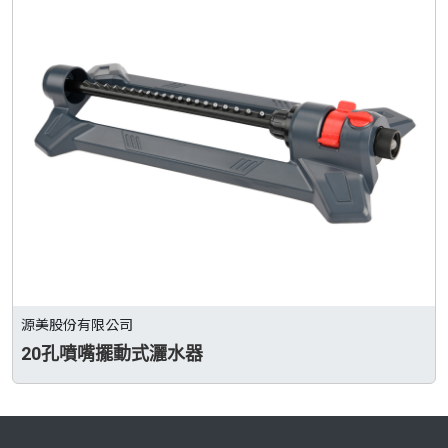
源美股份有限公司
20孔噴嘴擺動式灑水器