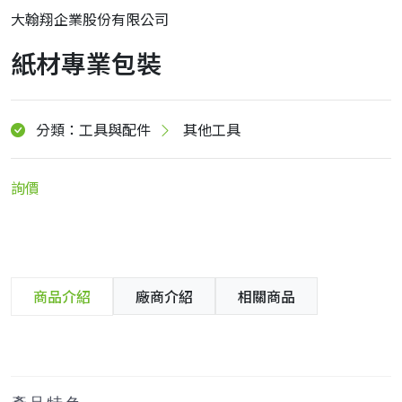
大翰翔企業股份有限公司
紙材專業包裝
分類：工具與配件
其他工具
詢價
商品介紹
廠商介紹
相關商品