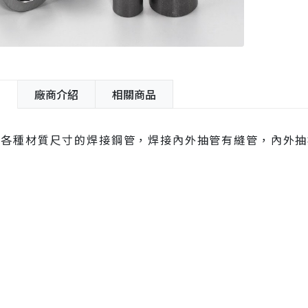
紹
廠商介紹
相關商品
供各種材質尺寸的焊接鋼管，焊接內外抽管有縫管，內外抽