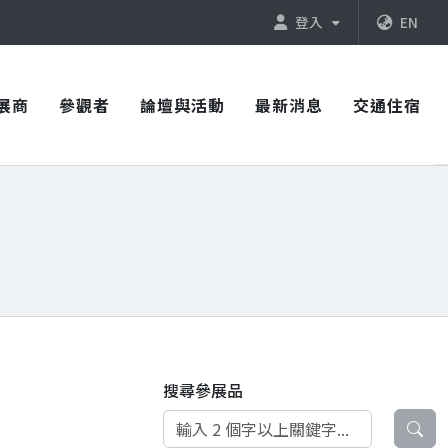
登入
EN
展商
參觀者
論壇與活動
最新消息
交通住宿
搜尋參展品