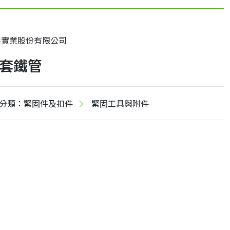
煜實業股份有限公司
套鐵管
分類：緊固件及扣件
緊固工具與附件