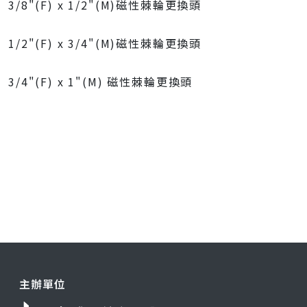
3/8"(F) x 1/2"(M)磁性棘輪更換頭
1/2"(F) x 3/4"(M)磁性棘輪更換頭
3/4"(F) x 1"(M) 磁性棘輪更換頭
主辦單位