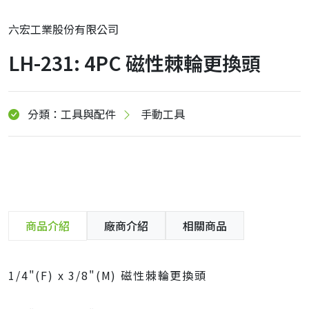
六宏工業股份有限公司
LH-231: 4PC 磁性棘輪更換頭
分類：工具與配件
手動工具
商品介紹
廠商介紹
相關商品
1/4"(F) x 3/8"(M) 磁性棘輪更換頭