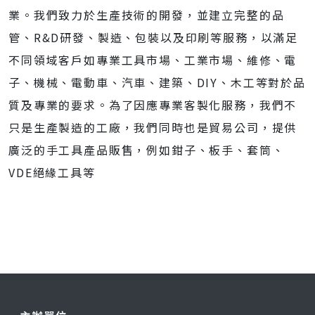
業。我們致力於生產技術的開發，並建立完整的品
管、R&D研發、製造、包裝以及印刷等服務，以滿足
不同領域客戶如專業工具市場、工業市場、維修、電
子、機械、電動車、汽車、建築、DIY、木工等對於品
質及專業的要求。為了因應專業客製化服務，我們不
只是生產製造的工廠，我們同時也是貿易公司，提供
廣泛的手工具產品販售，例如鉗子、板手、套筒、
VDE絕緣工具等