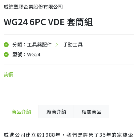
威進塑膠企業股份有限公司
WG24 6PC VDE 套筒組
分類：工具與配件
手動工具
型號：WG24
詢價
商品介紹
廠商介紹
相關商品
威進公司建立於1988年，我們是經營了35年的家族企