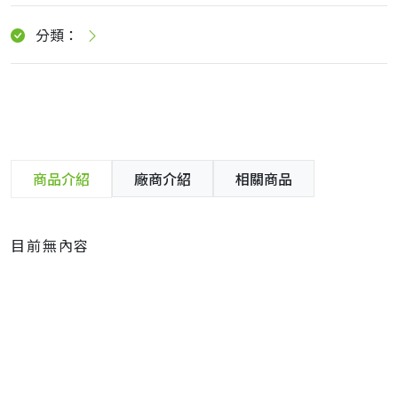
分類：
商品介紹
廠商介紹
相關商品
目前無內容