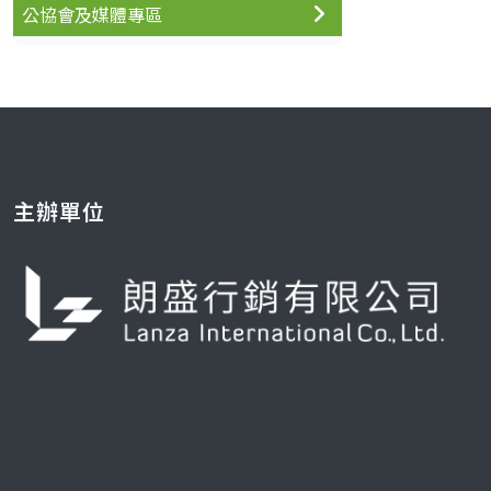
公協會及媒體專區
主辦單位