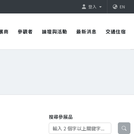
登入
EN
展商
參觀者
論壇與活動
最新消息
交通住宿
搜尋參展品