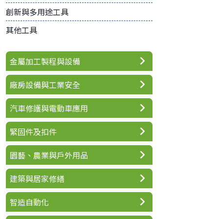
創新與多用途工具
其他工具
金屬加工製程與設備
廠房設備與工業安全
汽車修護與電動車應用
緊固件及扣件
園藝、農業與戶外用品
建築與居家修繕
智造自動化