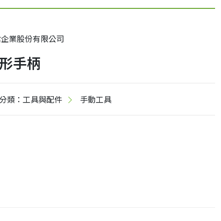
君企業股份有限公司
形手柄
分類：工具與配件
手動工具