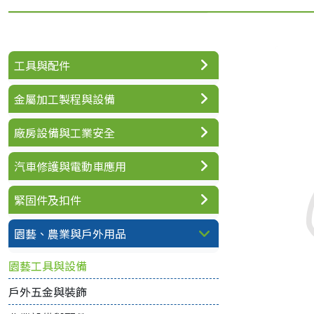
工具與配件
金屬加工製程與設備
廠房設備與工業安全
汽車修護與電動車應用
緊固件及扣件
園藝、農業與戶外用品
園藝工具與設備
戶外五金與裝飾