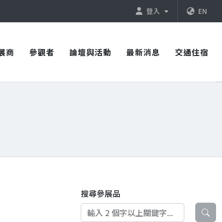
登入
EN
展商
參觀者
論壇與活動
最新消息
交通住宿
搜尋參展品