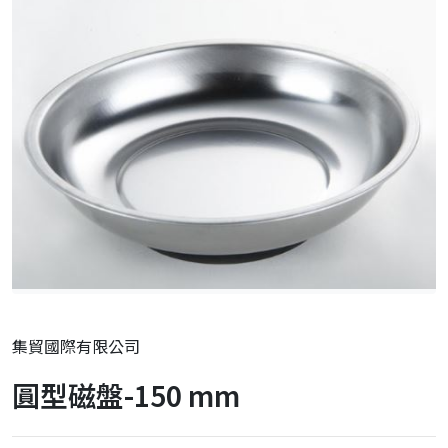
集貿國際有限公司
圓型磁盤-150 mm