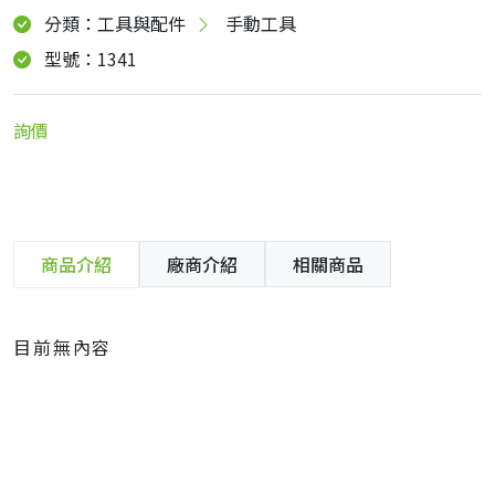
分類：工具與配件
手動工具
型號：1341
詢價
商品介紹
廠商介紹
相關商品
目前無內容