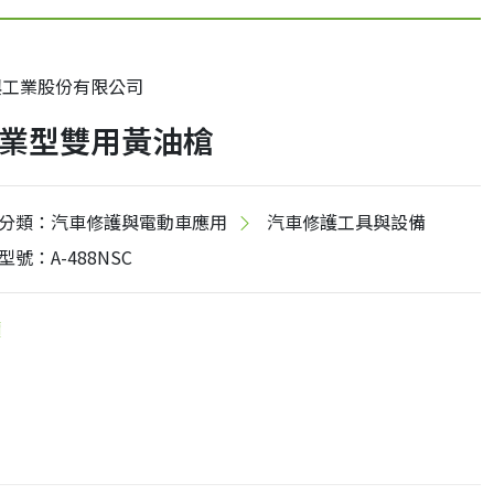
興工業股份有限公司
業型雙用黃油槍
分類：汽車修護與電動車應用
汽車修護工具與設備
型號：A-488NSC
價