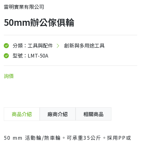
雷明實業有限公司
50mm辦公傢俱輪
分類：工具與配件
創新與多用途工具
型號：LMT-50A
詢價
商品介紹
廠商介紹
相關商品
50 mm 活動輪/煞車輪。可承重35公斤。採用PP或