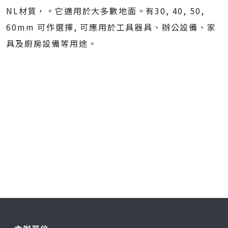
NL材質，。它適用於大多數地面。有30, 40, 50,
60mm 可作選擇, 可應用於工具器具、辦公設備、家
具及廚房設備等用途。