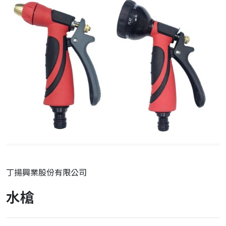
丁揚興業股份有限公司
水槍