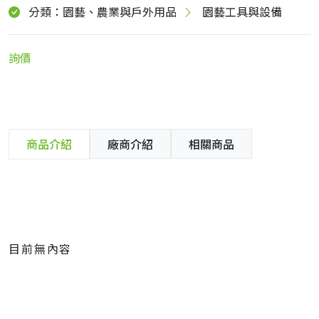
分類：園藝、農業與戶外用品
園藝工具與設備
詢價
商品介紹
廠商介紹
相關商品
目前無內容